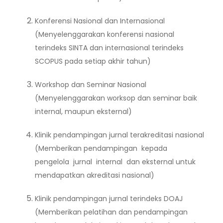
Konferensi Nasional dan Internasional
(Menyelenggarakan konferensi nasional
terindeks SINTA dan internasional terindeks
SCOPUS pada setiap akhir tahun)
Workshop dan Seminar Nasional
(Menyelenggarakan worksop dan seminar baik
internal, maupun eksternal)
Klinik pendampingan jurnal terakreditasi nasional
(Memberikan pendampingan kepada
pengelola jurnal internal dan eksternal untuk
mendapatkan akreditasi nasional)
Klinik pendampingan jurnal terindeks DOAJ
(Memberikan pelatihan dan pendampingan